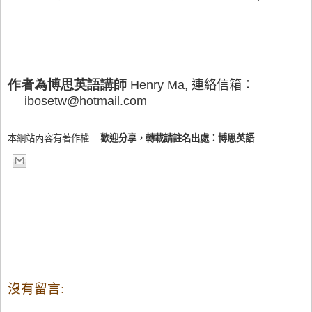
作者為博思英語講師
Henry Ma, 連絡信箱：
ibosetw@hotmail.com
本網站內容有著作權
歡迎分享，轉載請註名出處：博思英語
沒有留言: