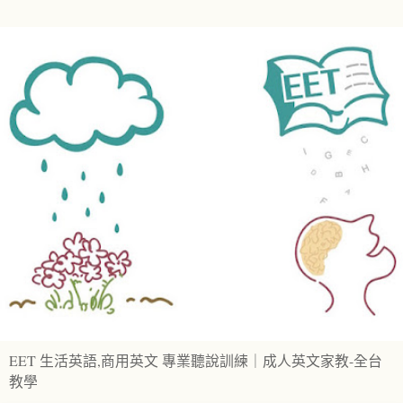
EET 生活英語,商用英文 專業聽說訓練｜成人英文家教-全台
教學