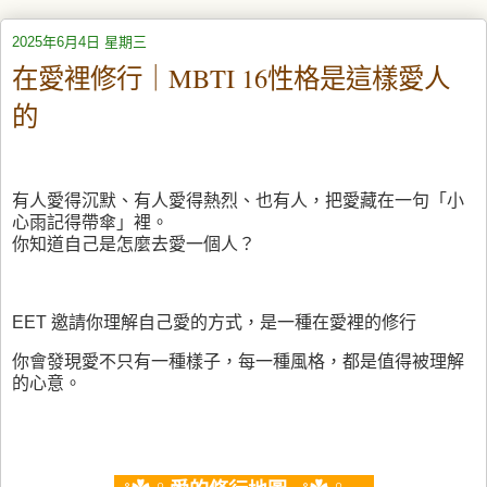
2025年6月4日 星期三
在愛裡修行｜MBTI 16性格是這樣愛人
的
有人愛得沉默、有人愛得熱烈、也有人，把愛藏在一句「小
心雨記得帶傘」裡。
你知道自己是怎麼去愛一個人？
EET 邀請你理解自己愛的方式，是一種在愛裡的修行
你會發現愛不只有一種樣子，每一種風格，都是值得被理解
的心意。