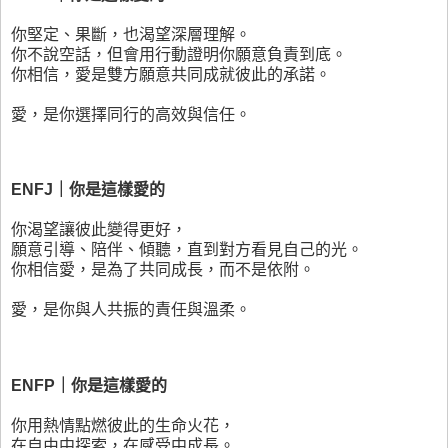
你堅定、果斷，也渴望深層理解。
你不說空話，但會用行動證明你願意負責到底。
你相信，愛是雙方願意共同成就彼此的承諾。
愛，是你選擇同行的高效與信任。
ENFJ｜你是這樣愛的
你渴望讓彼此變得更好，
願意引導、陪伴、傾聽，直到對方看見自己的光。
你相信愛，是為了共同成長，而不是依附。
愛，是你與人共振的責任與溫柔。
ENFP｜你是這樣愛的
你用熱情點燃彼此的生命火花，
在自由中探索，在感受中成長。