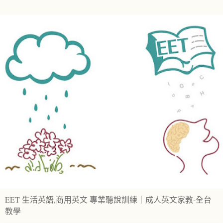
EET 生活英語,商用英文 專業聽說訓練｜成人英文家教-全台
教學