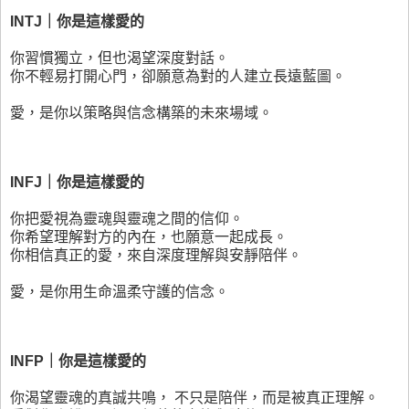
INTJ｜你是這樣愛的
你習慣獨立，但也渴望深度對話。
你不輕易打開心門，卻願意為對的人建立長遠藍圖。
愛，是你以策略與信念構築的未來場域。
INFJ｜你是這樣愛的
你把愛視為靈魂與靈魂之間的信仰。
你希望理解對方的內在，也願意一起成長。
你相信真正的愛，來自深度理解與安靜陪伴。
愛，是你用生命溫柔守護的信念。
INFP｜你是這樣愛的
你渴望靈魂的真誠共鳴， 不只是陪伴，而是被真正理解。