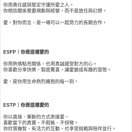
你用責任感與堅定守護所愛之人。
你相信關係需要規劃與經營，而不是放任與幻想。
愛，對你而言，是一場可以一起努力的長期合作。
ESFP｜你是這樣愛的
你用熱情點亮關係，也用真誠感受對方的心。
你喜歡分享快樂、製造驚喜，讓愛變成有趣的冒險。
愛，是你用生命熱烈擁抱的每一刻。
ESTP｜你是這樣愛的
你以直接、果斷的方式表達愛，
喜歡當下的真實，不假裝、不拐彎。
你欣賞機智、有活力的互動，也享受挑戰與陪伴並行。