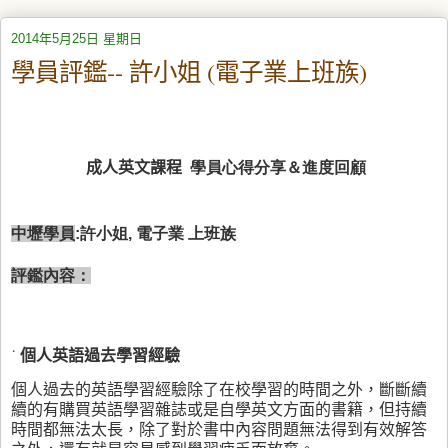
2014年5月25日 星期日
學員評鑑-- 許小姐 (電子業上班族)
成人英文課程
學員心得分享＆進度回顧
中壢學員
:許小姐, 電子業 上班族
評鑑內容：
˙
個人英語過去學習經驗
個人過去的英語學習經驗除了在校學習的時間之外，斷斷續
續的有購買英語學習雜誌或是自學英文方面的書籍，但持續
時間都無法太長，除了對於書中內容問題無法得到有效解答