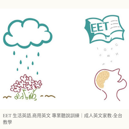
EET 生活英語,商用英文 專業聽說訓練｜成人英文家教-全台
教學