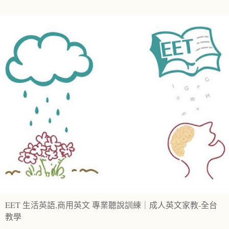
EET 生活英語,商用英文 專業聽說訓練｜成人英文家教-全台
教學