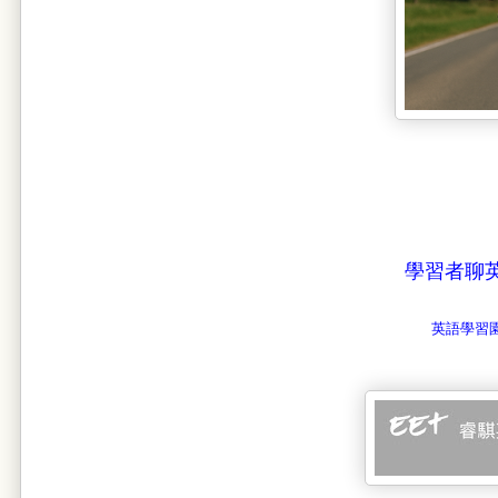
學習者聊
英語學習園