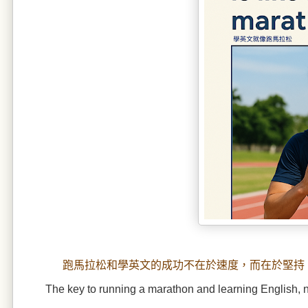
跑馬拉松和學英文的成功不在於速度，而在於堅持
The key to running a marathon and learning English, 