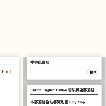
搜尋此網誌
bout
Enrich English Tuition 睿騏英語部落格
本部落格全站導覽地圖 Blog Map：