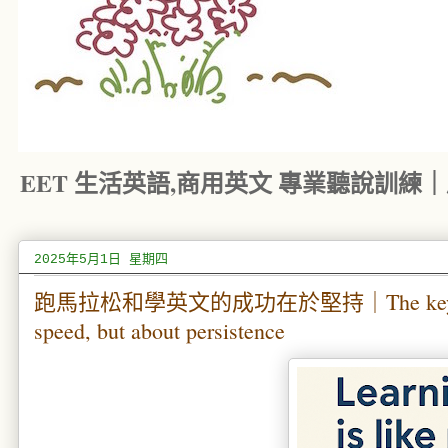
EET 生活英語,商用英文 專業聽說訓練
2025年5月1日 星期四
跑馬拉松和學英文的成功在於堅持｜The key to running 
speed, but about persistence