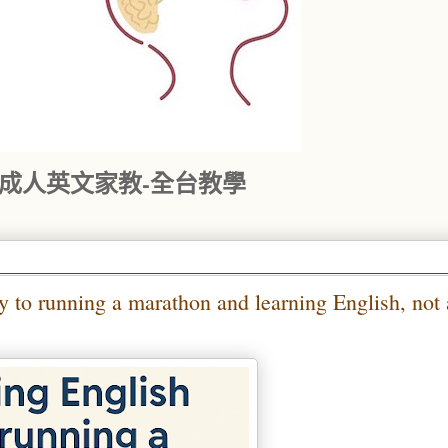
｜成人英文家教-全台教學
a marathon and learning English, not a