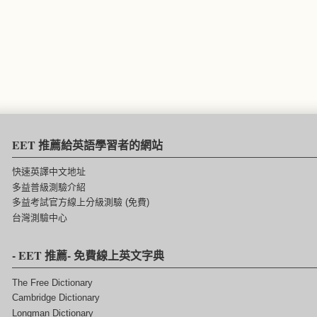
EET 推薦給英語學習者的網站
快速英譯中文地址
多益普級測驗介紹
多益考試官方線上分級測驗 (免費)
台灣測驗中心
- EET 推薦- 免費線上英文字典
The Free Dictionary
Cambridge Dictionary
Longman Dictionary