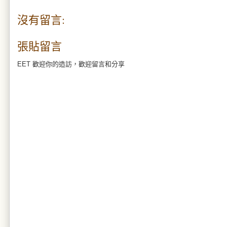
沒有留言:
張貼留言
EET 歡迎你的造訪，歡迎留言和分享