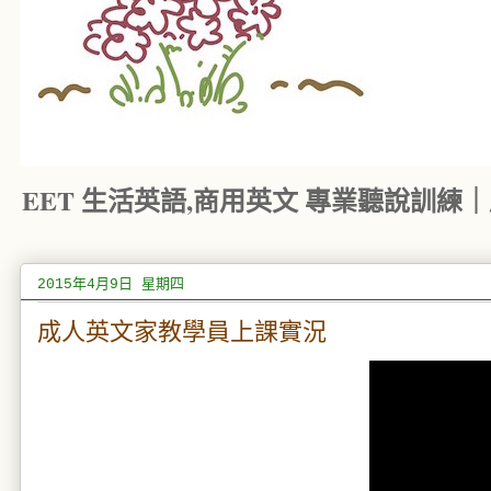
EET 生活英語,商用英文 專業聽說訓練
2015年4月9日 星期四
成人英文家教學員上課實況