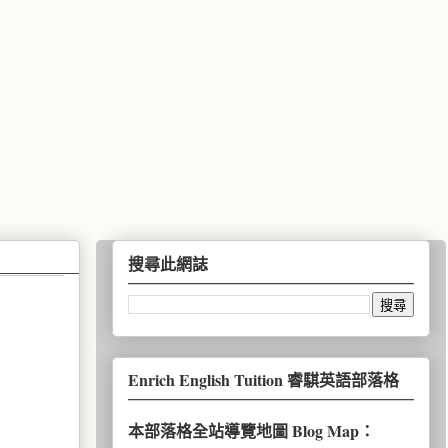
搜尋此網誌
Enrich English Tuition 睿騏英語部落格
本部落格全站導覽地圖 Blog Map：