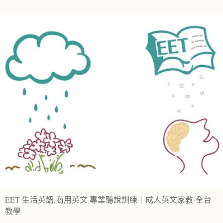
EET 生活英語,商用英文 專業聽說訓練｜成人英文家教-全台
教學