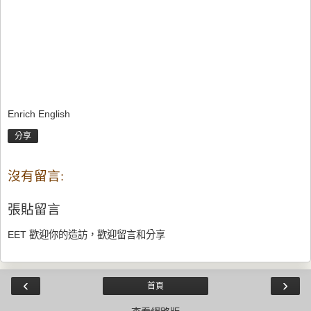
Enrich English
分享
沒有留言:
張貼留言
EET 歡迎你的造訪，歡迎留言和分享
‹
›
首頁