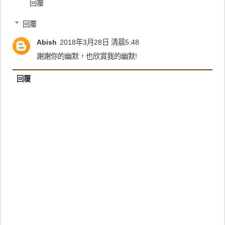
回覆
回覆
Abish
2018年3月28日 清晨5:48
謝謝你的幽默，也欣賞我的幽默!
回覆