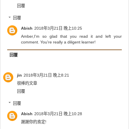
回覆
回覆
Abish
2018年3月21日 晚上10:25
Amber,I'm so glad that you read it and left your
comment. You're really a diligent learner!
回覆
jin
2018年3月21日 晚上8:21
很棒的文章
回覆
回覆
Abish
2018年3月21日 晚上10:28
謝謝你的肯定!