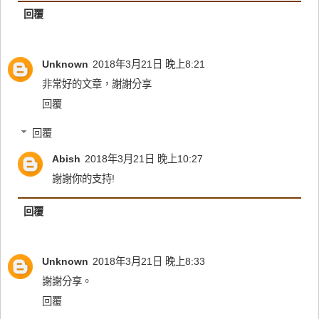
回覆
Unknown
2018年3月21日 晚上8:21
非常好的文章，謝謝分享
回覆
回覆
Abish
2018年3月21日 晚上10:27
謝謝你的支持!
回覆
Unknown
2018年3月21日 晚上8:33
謝謝分享。
回覆