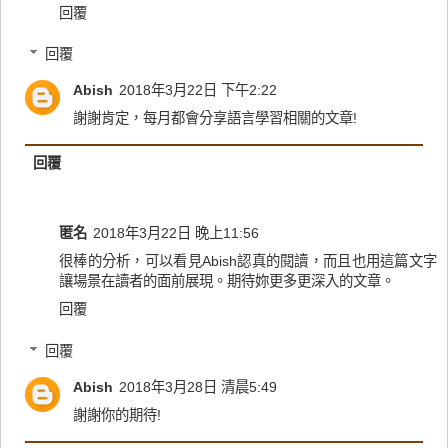
回覆
回覆
Abish
2018年3月22日 下午2:22
謝謝肯定，每月都會分享語言學習相關的文章!
回覆
匿名
2018年3月22日 晚上11:56
很棒的分析，可以看見Abish認真的閱讀，而且也用這篇文字
讓場景在讀者的面前展現。期待妳更多更深入的文章。
回覆
回覆
Abish
2018年3月28日 清晨5:49
謝謝你的期待!