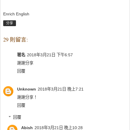
Enrich English
分享
29 則留言:
匿名
2018年3月21日 下午6:57
謝謝分享
回覆
Unknown
2018年3月21日 晚上7:21
謝謝分享！
回覆
回覆
Abish
2018年3月21日 晚上10:28