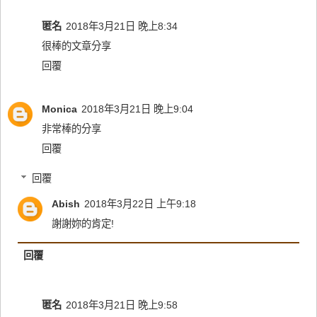
匿名
2018年3月21日 晚上8:34
很棒的文章分享
回覆
Monica
2018年3月21日 晚上9:04
非常棒的分享
回覆
回覆
Abish
2018年3月22日 上午9:18
謝謝妳的肯定!
回覆
匿名
2018年3月21日 晚上9:58