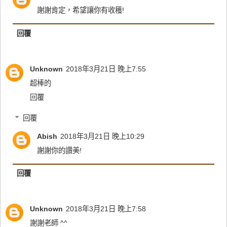
謝謝肯定，希望讓你有收穫!
回覆
Unknown
2018年3月21日 晚上7:55
超棒的
回覆
回覆
Abish
2018年3月21日 晚上10:29
謝謝你的讚美!
回覆
Unknown
2018年3月21日 晚上7:58
謝謝老師 ^^