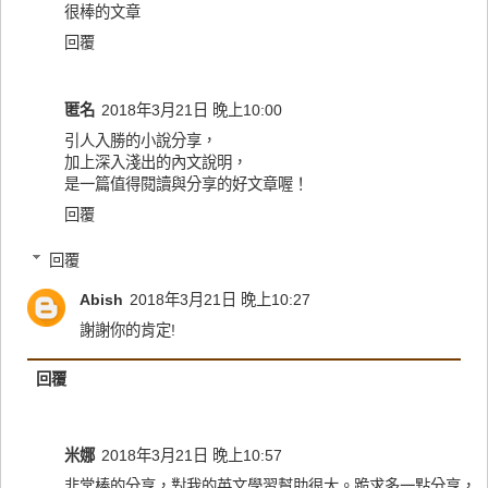
很棒的文章
回覆
匿名
2018年3月21日 晚上10:00
引人入勝的小說分享，
加上深入淺出的內文說明，
是一篇值得閱讀與分享的好文章喔！
回覆
回覆
Abish
2018年3月21日 晚上10:27
謝謝你的肯定!
回覆
米娜
2018年3月21日 晚上10:57
非常棒的分享，對我的英文學習幫助很大。跪求多一點分享，