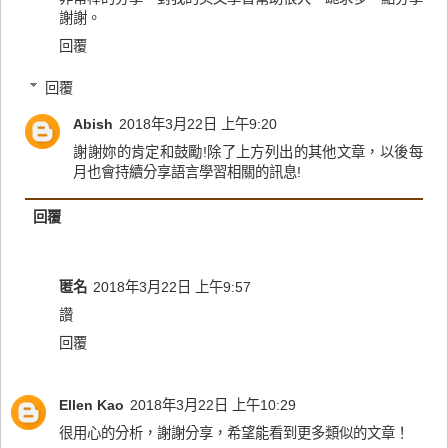
謝謝。
回覆
回覆
Abish
2018年3月22日 上午9:20
謝謝妳的肯定和鼓勵!除了上方列出的其他文章，以後每
月也會持續分享語言學習相關的訊息!
回覆
匿名
2018年3月22日 上午9:57
讚
回覆
Ellen Kao
2018年3月22日 上午10:29
很用心的分析，謝謝分享，希望能看到更多類似的文章！