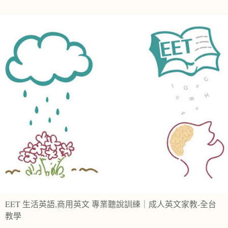
EET 生活英語,商用英文 專業聽說訓練｜成人英文家教-全台
教學