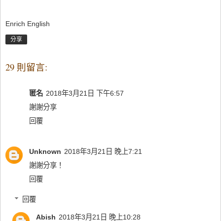
Enrich English
分享
29 則留言:
匿名
2018年3月21日 下午6:57
謝謝分享
回覆
Unknown
2018年3月21日 晚上7:21
謝謝分享！
回覆
回覆
Abish
2018年3月21日 晚上10:28