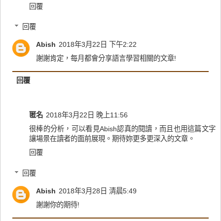
回覆
回覆
Abish
2018年3月22日 下午2:22
謝謝肯定，每月都會分享語言學習相關的文章!
回覆
匿名
2018年3月22日 晚上11:56
很棒的分析，可以看見Abish認真的閱讀，而且也用這篇文字
讓場景在讀者的面前展現。期待妳更多更深入的文章。
回覆
回覆
Abish
2018年3月28日 清晨5:49
謝謝你的期待!