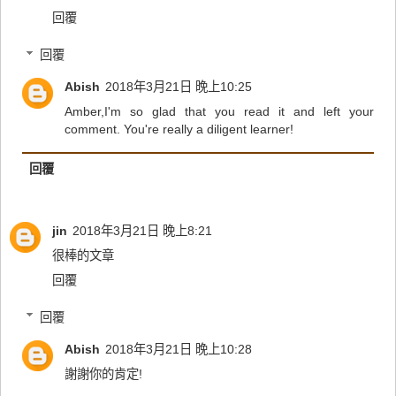
回覆
回覆
Abish
2018年3月21日 晚上10:25
Amber,I'm so glad that you read it and left your
comment. You're really a diligent learner!
回覆
jin
2018年3月21日 晚上8:21
很棒的文章
回覆
回覆
Abish
2018年3月21日 晚上10:28
謝謝你的肯定!