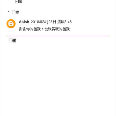
回覆
回覆
Abish
2018年3月28日 清晨5:48
謝謝你的幽默，也欣賞我的幽默!
回覆