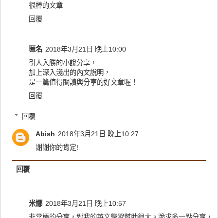
很棒的文章
回覆
匿名
2018年3月21日 晚上10:00
引人入勝的小說分享，
加上深入淺出的內文說明，
是一篇值得閱讀與分享的好文章喔！
回覆
回覆
Abish
2018年3月21日 晚上10:27
謝謝你的肯定!
回覆
米娜
2018年3月21日 晚上10:57
非常棒的分享，對我的英文學習幫助很大。跪求多一點分享，