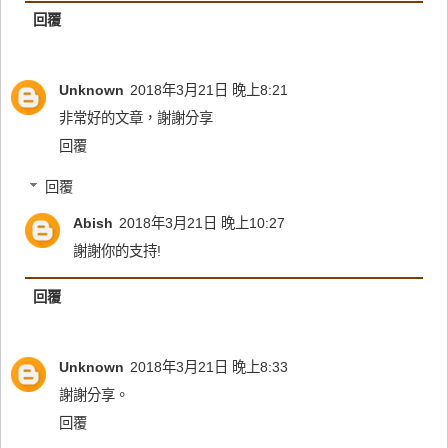
回覆
Unknown
2018年3月21日 晚上8:21
非常好的文章，謝謝分享
回覆
回覆
Abish
2018年3月21日 晚上10:27
謝謝你的支持!
回覆
Unknown
2018年3月21日 晚上8:33
謝謝分享。
回覆