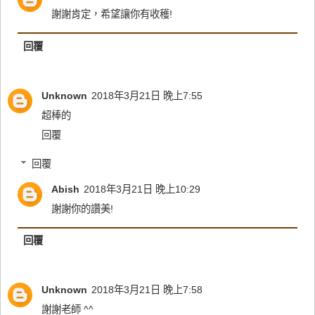
謝謝肯定，希望讓你有收穫!
回覆
Unknown
2018年3月21日 晚上7:55
超棒的
回覆
回覆
Abish
2018年3月21日 晚上10:29
謝謝你的讚美!
回覆
Unknown
2018年3月21日 晚上7:58
謝謝老師 ^^