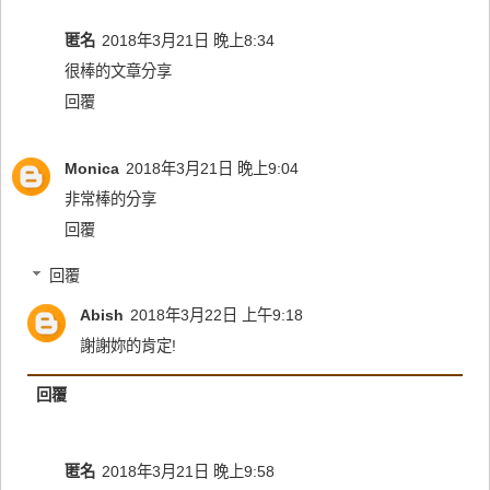
匿名
2018年3月21日 晚上8:34
很棒的文章分享
回覆
Monica
2018年3月21日 晚上9:04
非常棒的分享
回覆
回覆
Abish
2018年3月22日 上午9:18
謝謝妳的肯定!
回覆
匿名
2018年3月21日 晚上9:58