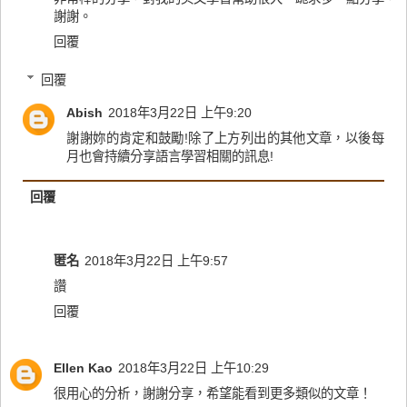
謝謝。
回覆
回覆
Abish
2018年3月22日 上午9:20
謝謝妳的肯定和鼓勵!除了上方列出的其他文章，以後每
月也會持續分享語言學習相關的訊息!
回覆
匿名
2018年3月22日 上午9:57
讚
回覆
Ellen Kao
2018年3月22日 上午10:29
很用心的分析，謝謝分享，希望能看到更多類似的文章！