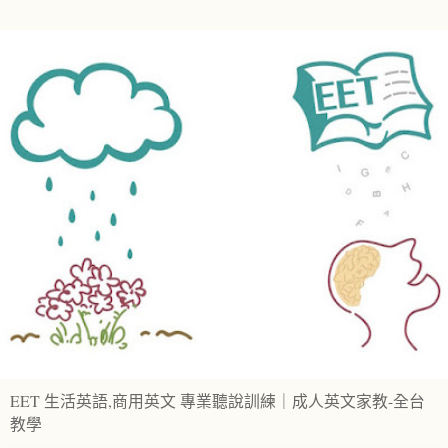
EET 生活英語,商用英文 專業聽說訓練｜成人英文家教-全台
教學